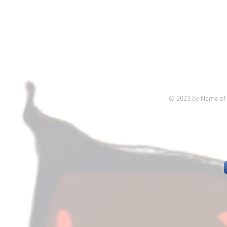
© 2023 by Name of 